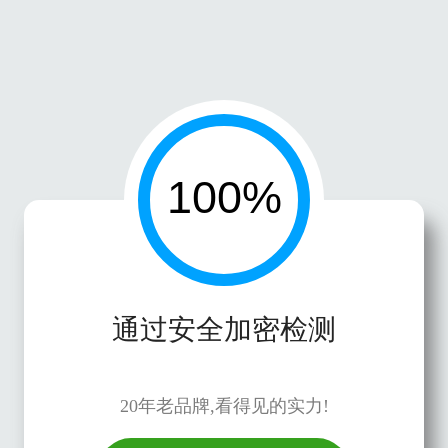
通过安全加密检测
20年老品牌,看得见的实力!